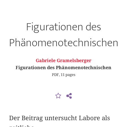
Figurationen des
Phänomenotechnischen
Gabriele Gramelsberger
Figurationen des Phänomenotechnischen
PDF, 11 pages
Der Beitrag untersucht Labore als