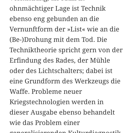
ohnmächtiger Lage ist Technik
ebenso eng gebunden an die
Vernunftform der »List« wie an die
(Be-)Drohung mit dem Tod. Die
Techniktheorie spricht gern von der
Erfindung des Rades, der Mühle
oder des Lichtschalters; dabei ist
eine Grundform des Werkzeugs die
Waffe. Probleme neuer
Kriegstechnologien werden in
dieser Ausgabe ebenso behandelt
wie das Problem einer