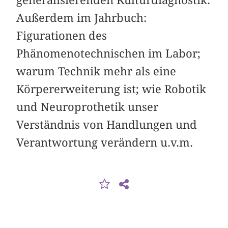
generalisierenden Kulturdiagnostik.
Außerdem im Jahrbuch:
Figurationen des
Phänomenotechnischen im Labor;
warum Technik mehr als eine
Körpererweiterung ist; wie Robotik
und Neuroprothetik unser
Verständnis von Handlungen und
Verantwortung verändern u.v.m.