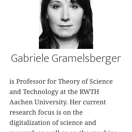
Gabriele Gramelsberger
is Professor for Theory of Science
and Technology at the RWTH
Aachen University. Her current
research focus is on the
digitalization of science and