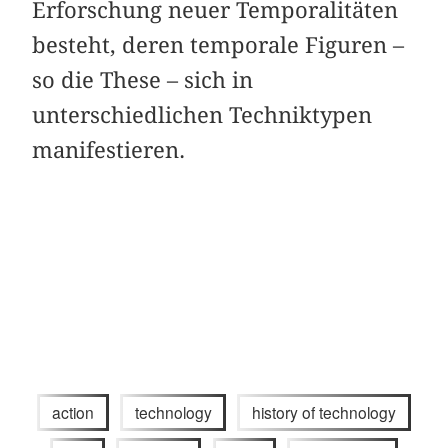
Erforschung neuer Temporalitäten
besteht, deren temporale Figuren –
so die These – sich in
unterschiedlichen Techniktypen
manifestieren.
action
technology
history of technology