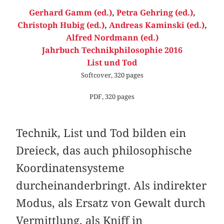
Gerhard Gamm (ed.)
,
Petra Gehring (ed.)
,
Christoph Hubig (ed.)
,
Andreas Kaminski (ed.)
,
Alfred Nordmann (ed.)
Jahrbuch Technikphilosophie 2016
List und Tod
Softcover, 320 pages
PDF, 320 pages
Technik, List und Tod bilden ein
Dreieck, das auch philosophische
Koordinatensysteme
durcheinanderbringt. Als indirekter
Modus, als Ersatz von Gewalt durch
Vermittlung, als Kniff in