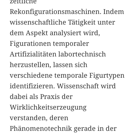
zeitliche
Rekonfigurationsmaschinen. Indem
wissenschaftliche Tätigkeit unter
dem Aspekt analysiert wird,
Figurationen temporaler
Artifizialitäten labortechnisch
herzustellen, lassen sich
verschiedene temporale Figurtypen
identifizieren. Wissenschaft wird
dabei als Praxis der
Wirklichkeitserzeugung
verstanden, deren
Phänomenotechnik gerade in der