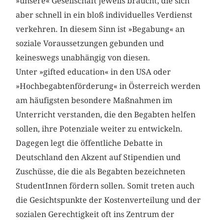
»unsere« Gesellschaft jeweils braucht, die sich
aber schnell in ein bloß individuelles Verdienst
verkehren. In diesem Sinn ist »Begabung« an
soziale Voraussetzungen gebunden und
keineswegs unabhängig von diesen.
Unter »gifted education« in den USA oder
»Hochbegabtenförderung« in Österreich werden
am häufigsten besondere Maßnahmen im
Unterricht verstanden, die den Begabten helfen
sollen, ihre Potenziale weiter zu entwickeln.
Dagegen legt die öffentliche Debatte in
Deutschland den Akzent auf Stipendien und
Zuschüsse, die die als Begabten bezeichneten
StudentInnen fördern sollen. Somit treten auch
die Gesichtspunkte der Kostenverteilung und der
sozialen Gerechtigkeit oft ins Zentrum der