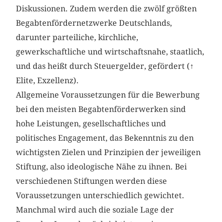
Diskussionen. Zudem werden die zwölf größten
Begabtenfördernetzwerke Deutschlands,
darunter parteiliche, kirchliche,
gewerkschaftliche und wirtschaftsnahe, staatlich,
und das heißt durch Steuergelder, gefördert (
↑
Elite, Exzellenz).
Allgemeine Voraussetzungen für die Bewerbung
bei den meisten Begabtenförderwerken sind
hohe Leistungen, gesellschaftliches und
politisches Engagement, das Bekenntnis zu den
wichtigsten Zielen und Prinzipien der jeweiligen
Stiftung, also ideologische Nähe zu ihnen. Bei
verschiedenen Stiftungen werden diese
Voraussetzungen unterschiedlich gewichtet.
Manchmal wird auch die soziale Lage der