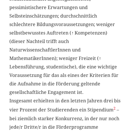
pessimistischere Erwartungen und
Selbsteinschätzungen; durchschnittlich
schlechtere Bildungsvoraussetzungen; weniger
selbstbewusstes Auftreten (
↑
Kompetenzen)
(dieser Nachteil trifft auch
NaturwissenschaftlerInnen und
MathematikerInnen); weniger Freizeit (
↑
Lebensführung, studentische), die eine wichtige
Voraussetzung für das als eines der Kriterien für
die Aufnahme in die Förderung geltende
gesellschaftliche Engagement ist.
Insgesamt erhielten in den letzten Jahren drei bis
2
vier Prozent der Studierenden ein Stipendium
–
bei ziemlich starker Konkurrenz, in der nur noch
jede/r Dritte/r in die Förderprogramme