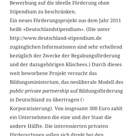
Bewerbung auf die ideelle Förderung ohne
Stipendium zu beschränken.
Ein neues Förderungsprojekt aus dem Jahr 2011
heißt »Deutschlandstipendium«. (Die unter
http://www.deutschland-stipendium.de
zugänglichen Informationen sind sehr erhellend
bezüglich der Zwecke der Begabungsförderung
und der dazugehörigen Klischees.) Durch dieses
weit beworbene Projekt versucht das
Bildungsministerium, das neoliberale Modell des
public-private partnership
auf Bildungsförderung
in Deutschland zu übertragen (
↑
Korporatisierung). Von insgesamt 300 Euro zahlt
ein Unternehmen die eine und der Staat die
andere Hälfte. Die interessierten privaten
FördererInnen sollen sich direkt bei den