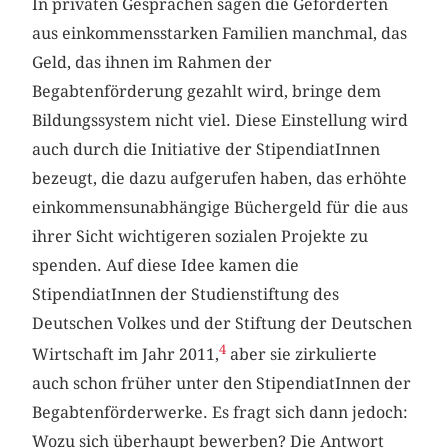
In privaten Gesprächen sagen die Geförderten
aus einkommensstarken Familien manchmal, das
Geld, das ihnen im Rahmen der
Begabtenförderung gezahlt wird, bringe dem
Bildungssystem nicht viel. Diese Einstellung wird
auch durch die Initiative der StipendiatInnen
bezeugt, die dazu aufgerufen haben, das erhöhte
einkommensunabhängige Büchergeld für die aus
ihrer Sicht wichtigeren sozialen Projekte zu
spenden. Auf diese Idee kamen die
StipendiatInnen der Studienstiftung des
Deutschen Volkes und der Stiftung der Deutschen
4
Wirtschaft im Jahr 2011,
aber sie zirkulierte
auch schon früher unter den StipendiatInnen der
Begabtenförderwerke. Es fragt sich dann jedoch:
Wozu sich überhaupt bewerben? Die Antwort