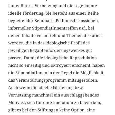
lautet öfters: Vernetzung und die sogenannte
ideelle Förderung. Sie besteht aus einer Reihe
begleitender Seminare, Podiumsdiskussionen,
informeller StipendiatInnentreffen usf., bei
denen Inhalte vermittelt und Themen diskutiert
werden, die in das ideologische Profil des
jeweiligen Begabtenförderungswerkes gut
passen. Damit die ideologische Reproduktion
nicht so einseitig und oktroyiert erscheint, haben
die StipendiatInnen in der Regel die Möglichkeit,
das Veranstaltungsprogramm mitzugestalten.
Auch wenn die ideelle Förderung bzw.
Vernetzung manchmal ein ausschlaggebendes
Motiv ist, sich für ein Stipendium zu bewerben,
gibt es bei den Stiftungen keine Option, eine