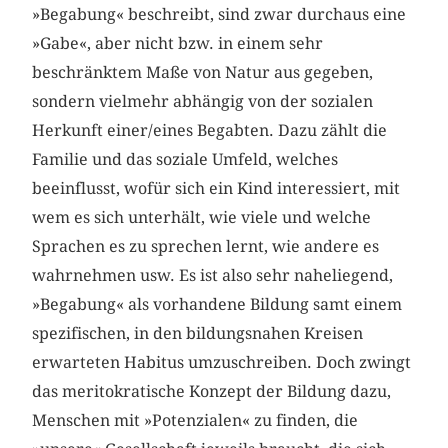
»Begabung« beschreibt, sind zwar durchaus eine
»Gabe«, aber nicht bzw. in einem sehr
beschränktem Maße von Natur aus gegeben,
sondern vielmehr abhängig von der sozialen
Herkunft einer/eines Begabten. Dazu zählt die
Familie und das soziale Umfeld, welches
beeinflusst, wofür sich ein Kind interessiert, mit
wem es sich unterhält, wie viele und welche
Sprachen es zu sprechen lernt, wie andere es
wahrnehmen usw. Es ist also sehr naheliegend,
»Begabung« als vorhandene Bildung samt einem
spezifischen, in den bildungsnahen Kreisen
erwarteten Habitus umzuschreiben. Doch zwingt
das meritokratische Konzept der Bildung dazu,
Menschen mit »Potenzialen« zu finden, die