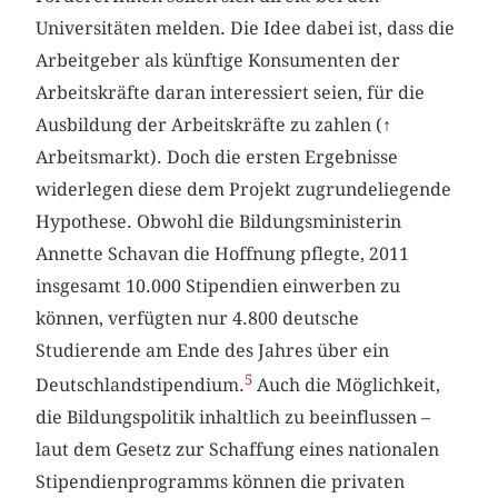
Universitäten melden. Die Idee dabei ist, dass die
Arbeitgeber als künftige Konsumenten der
Arbeitskräfte daran interessiert seien, für die
Ausbildung der Arbeitskräfte zu zahlen (
↑
Arbeitsmarkt). Doch die ersten Ergebnisse
widerlegen diese dem Projekt zugrundeliegende
Hypothese. Obwohl die Bildungsministerin
Annette Schavan die Hoffnung pflegte, 2011
insgesamt 10.000 Stipendien einwerben zu
können, verfügten nur 4.800 deutsche
Studierende am Ende des Jahres über ein
5
Deutschlandstipendium.
Auch die Möglichkeit,
die Bildungspolitik inhaltlich zu beeinflussen –
laut dem Gesetz zur Schaffung eines nationalen
Stipendienprogramms können die privaten