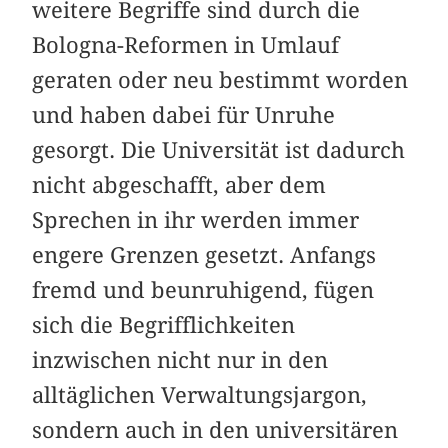
weitere Begriffe sind durch die
Bologna-Reformen in Umlauf
geraten oder neu bestimmt worden
und haben dabei für Unruhe
gesorgt. Die Universität ist dadurch
nicht abgeschafft, aber dem
Sprechen in ihr werden immer
engere Grenzen gesetzt. Anfangs
fremd und beunruhigend, fügen
sich die Begrifflichkeiten
inzwischen nicht nur in den
alltäglichen Verwaltungsjargon,
sondern auch in den universitären