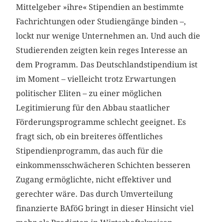
Mittelgeber »ihre« Stipendien an bestimmte
Fachrichtungen oder Studiengänge binden –,
lockt nur wenige Unternehmen an. Und auch die
Studierenden zeigten kein reges Interesse an
dem Programm. Das Deutschlandstipendium ist
im Moment – vielleicht trotz Erwartungen
politischer Eliten – zu einer möglichen
Legitimierung für den Abbau staatlicher
Förderungsprogramme schlecht geeignet. Es
fragt sich, ob ein breiteres öffentliches
Stipendienprogramm, das auch für die
einkommensschwächeren Schichten besseren
Zugang ermöglichte, nicht effektiver und
gerechter wäre. Das durch Umverteilung
finanzierte BAföG bringt in dieser Hinsicht viel