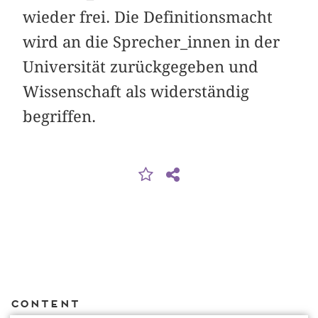
wieder frei. Die Definitionsmacht
wird an die Sprecher_innen in der
Universität zurückgegeben und
Wissenschaft als widerständig
begriffen.
Content