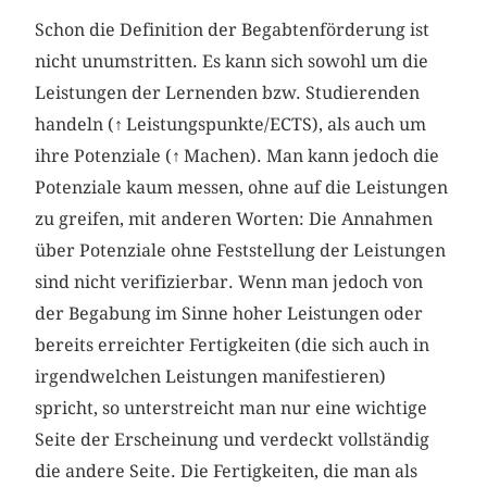
Schon die Definition der Begabtenförderung ist
nicht unumstritten. Es kann sich sowohl um die
Leistungen der Lernenden bzw. Studierenden
handeln (
↑
Leistungspunkte/ECTS), als auch um
ihre Potenziale (
↑
Machen). Man kann jedoch die
Potenziale kaum messen, ohne auf die Leistungen
zu greifen, mit anderen Worten: Die Annahmen
über Potenziale ohne Feststellung der Leistungen
sind nicht verifizierbar. Wenn man jedoch von
der Begabung im Sinne hoher Leistungen oder
bereits erreichter Fertigkeiten (die sich auch in
irgendwelchen Leistungen manifestieren)
spricht, so unterstreicht man nur eine wichtige
Seite der Erscheinung und verdeckt vollständig
die andere Seite. Die Fertigkeiten, die man als