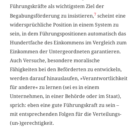
Führungskräfte als wichtigstem Ziel der
7
Begabungsförderung zu insistieren,
scheint eine
widersprüchliche Position in einem System zu
sein, in dem Führungspositionen automatisch das
Hundertfache des Einkommens im Vergleich zum
Einkommen der Untergeordneten garantieren.
Auch Versuche, besondere moralische
Fähigkeiten bei den Beförderten zu entwickeln,
werden darauf hinauslaufen, »Verantwortlichkeit
für andere« zu lernen (sei es in einem
Unternehmen, in einer Behörde oder im Staat),
sprich: eben eine gute Führungskraft zu sein –
mit entsprechenden Folgen für die Verteilungs-
(un-)gerechtigkeit.