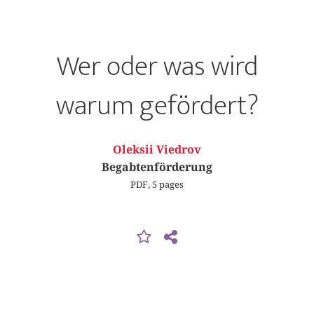
Wer oder was wird
warum gefördert?
Oleksii Viedrov
Begabtenförderung
PDF, 5 pages