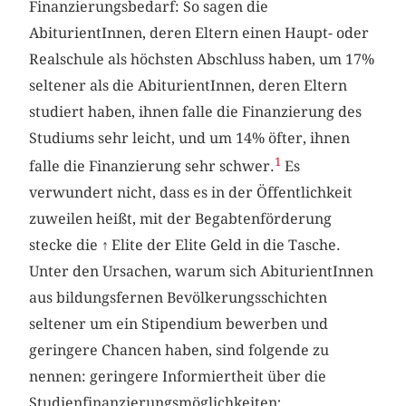
Finanzierungsbedarf: So sagen die
AbiturientInnen, deren Eltern einen Haupt- oder
Realschule als höchsten Abschluss haben, um 17%
seltener als die AbiturientInnen, deren Eltern
studiert haben, ihnen falle die Finanzierung des
Studiums sehr leicht, und um 14% öfter, ihnen
1
falle die Finanzierung sehr schwer.
Es
verwundert nicht, dass es in der Öffentlichkeit
zuweilen heißt, mit der Begabtenförderung
stecke die
↑
Elite der Elite Geld in die Tasche.
Unter den Ursachen, warum sich AbiturientInnen
aus bildungsfernen Bevölkerungsschichten
seltener um ein Stipendium bewerben und
geringere Chancen haben, sind folgende zu
nennen: geringere Informiertheit über die
Studienfinanzierungsmöglichkeiten;