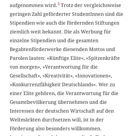
3
aufgenommen wird.
Trotz der vergleichsweise
geringen Zahl geförderter StudentInnen sind die
Stipendien wie auch die fördernden Stiftungen
ziemlich weit bekannt. Die als Werbung für
einzelne Stipendien und die gesamten
Begabtenförderwerke dienenden Mottos und
Parolen lauten: »Künftige Elite«, »Spitzenkräfte
von morgen«, »Verantwortung für die
Gesellschaft«, »Kreativität«, »Innovationen«,
»Konkurrenzfähigkeit Deutschlands«. Wer zu
einer Elite gehören, die Verantwortung für die
Gesamtbevölkerung übernehmen und die
Interessen der deutschen Wirtschaft auf den
Weltmärkten durchsetzen will, ist in der
Förderung also besonders willkommen.