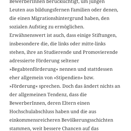
BewerberInnen berücksichtigt, um jungen
Leuten aus bildungsfernen Familien oder denen,
die einen Migrationshintergrund haben, den
sozialen Aufstieg zu ermöglichen.
Erwähnenswert ist auch, dass einige Stiftungen,
insbesondere die, die links oder mitte-links
stehen, ihre an Studierende und Promovierende
adressierte Förderung seltener
»Begabtenförderung« nennen und stattdessen
eher allgemein von »Stipendien« bzw.
»Förderung« sprechen. Doch das ändert nichts an
der allgemeinen Tendenz, dass die
BewerberInnen, deren Eltern einen
Hochschulabschluss haben und die aus
einkommensreicheren Bevölkerungsschichten
stammen, weit bessere Chancen auf das