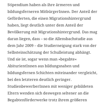
Stipendium haben als ihre ärmeren und
bildungsferneren MitbürgerInnen. Der Anteil der
Geförderten, die einen Migrationshintergrund
haben, liegt deutlich unter dem Anteil der
Bevölkerung mit Migrationshintergrund. Das mag
daran liegen, dass – so die Allensbachstudie aus
dem Jahr 2009 – die Studierneigung stark von der
Selbsteinschätzung der Schulleistung abhängt.
Und sie ist, sogar wenn man »begabte«
AbiturientInnen aus bildungsnahen und
bildungsfernen Schichten miteinander vergleicht,
bei den letzteren deutlich geringer.
StudienbewerberInnen mit weniger gebildeten
Eltern wenden sich deswegen seltener an die
Begabtenförderwerke trotz ihrem größeren