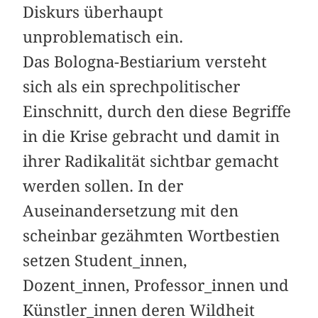
Diskurs überhaupt
unproblematisch ein.
Das Bologna-Bestiarium versteht
sich als ein sprechpolitischer
Einschnitt, durch den diese Begriffe
in die Krise gebracht und damit in
ihrer Radikalität sichtbar gemacht
werden sollen. In der
Auseinandersetzung mit den
scheinbar gezähmten Wortbestien
setzen Student_innen,
Dozent_innen, Professor_innen und
Künstler_innen deren Wildheit