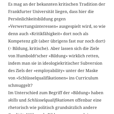
Es mag an der bekannten kritischen Tradition der
Frankfurter Universität liegen, dass hier die
Persönlichkeitsbildung gegen
»Verwertungsinteressen« ausgespielt wird, so wie
denn auch »Kritikfähigkeit« dort noch als
Kompetenz gilt (aber übrigens fast nur noch dort)
(
↑
Bildung, kritische). Aber lassen sich die Ziele
von Humboldt’scher »Bildung« wirklich retten,
indem man sie in ideologiekritischer Subversion
des Ziels der »employability« unter der Maske
von »Schlüsselqualifikationen« ins Curriculum
schmuggelt?
Im Unterschied zum Begriff der »Bildung« haben
skills
und
Schlüsselqualifikationen
offenbar eine
rhetorisch wie politisch grundsätzlich andere