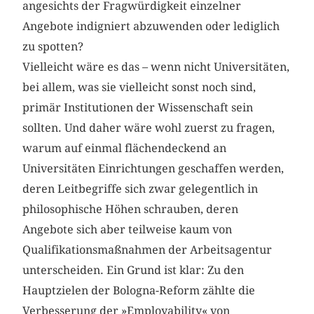
angesichts der Fragwürdigkeit einzelner
Angebote indigniert abzuwenden oder lediglich
zu spotten?
Vielleicht wäre es das – wenn nicht Universitäten,
bei allem, was sie vielleicht sonst noch sind,
primär Institutionen der Wissenschaft sein
sollten. Und daher wäre wohl zuerst zu fragen,
warum auf einmal flächendeckend an
Universitäten Einrichtungen geschaffen werden,
deren Leitbegriffe sich zwar gelegentlich in
philosophische Höhen schrauben, deren
Angebote sich aber teilweise kaum von
Qualifikationsmaßnahmen der Arbeitsagentur
unterscheiden. Ein Grund ist klar: Zu den
Hauptzielen der Bologna-Reform zählte die
Verbesserung der »Employability« von