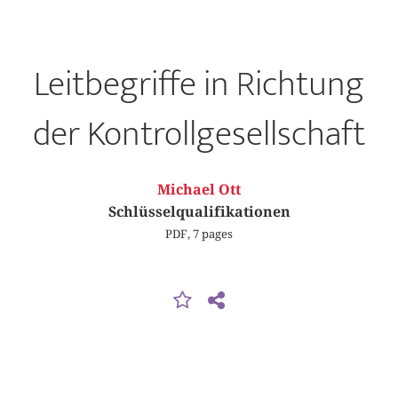
Leitbegriffe in Richtung
der Kontrollgesellschaft
Michael Ott
Schlüsselqualifikationen
PDF, 7 pages