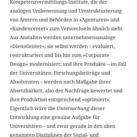
Kompetenzvermittlungs-Institute, die der
analogen Umbenennung und Umstrukturierung
von Ämtern und Behörden in »Agenturen« und
»Kundencenter« zum Verwechseln ähnlich sieht.
Aus Anstalten werden unternehmensanaloge
»Dienstleister«; sie selbst werden
↑
evaluiert,
restrukturiert und bis hin zum »Corporate
Design« modernisiert; und ihre Produkte – im Fall
der Universitäten: Forschungsbeiträge und
Absolventen – werden nach Maßgabe ihrer
Absetzbarkeit, also der Nachfrage bewertet und
ihre Produktion entsprechend »optimiert«.
Eigentlich wäre die
Untersuchung
dieser
Entwicklung eine genuine Aufgabe für
Universitäten – und zwar gerade in den oben
genannten Disziplinen der Sozial- und