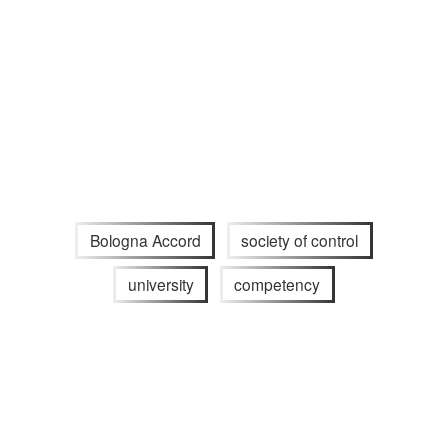
Bologna Accord
society of control
university
competency