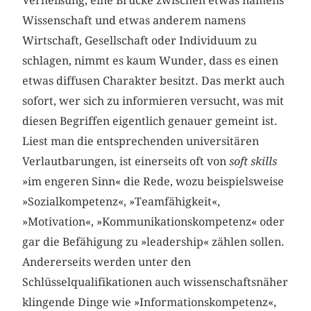
Verheißung, eine Brücke zwischen etwas namens
Wissenschaft und etwas anderem namens
Wirtschaft, Gesellschaft oder Individuum zu
schlagen, nimmt es kaum Wunder, dass es einen
etwas diffusen Charakter besitzt. Das merkt auch
sofort, wer sich zu informieren versucht, was mit
diesen Begriffen eigentlich genauer gemeint ist.
Liest man die entsprechenden universitären
Verlautbarungen, ist einerseits oft von
soft skills
»im engeren Sinn« die Rede, wozu beispielsweise
»Sozialkompetenz«, »Teamfähigkeit«,
»Motivation«, »Kommunikationskompetenz« oder
gar die Befähigung zu »leadership« zählen sollen.
Andererseits werden unter den
Schlüsselqualifikationen auch wissenschaftsnäher
klingende Dinge wie »Informationskompetenz«,