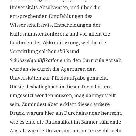
Universitäts-Absolventen, und über die
entsprechenden Empfehlungen des
Wissenschaftsrats, Entscheidungen der
Kultusministerkonferenz und vor allem die
Leitlinien der Akkreditierung, welche die
Vermittlung solcher
skills
und
Schlüsselqualifikationen
in den Curricula vorsah,
wurden sie durch die Agenturen den
Universitäten zur Pflichtaufgabe gemacht.
Ob sie deshalb gleich in dieser Form hätten
umgesetzt werden müssen, mag dahingestellt
sein. Zumindest aber erklärt dieser äußere
Druck, warum hier ein Durcheinander herrscht,
wie es eine die Rationalität im Banner führende
Anstalt wie die Universität ansonsten wohl nicht