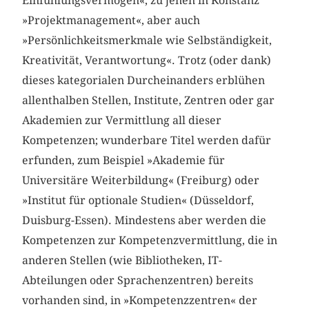
Einfühlungsvermögen«, zu jenen in Konstanz
»Projektmanagement«, aber auch
»Persönlichkeitsmerkmale wie Selbständigkeit,
Kreativität, Verantwortung«. Trotz (oder dank)
dieses kategorialen Durcheinanders erblühen
allenthalben Stellen, Institute, Zentren oder gar
Akademien zur Vermittlung all dieser
Kompetenzen; wunderbare Titel werden dafür
erfunden, zum Beispiel »Akademie für
Universitäre Weiterbildung« (Freiburg) oder
»Institut für optionale Studien« (Düsseldorf,
Duisburg-Essen). Mindestens aber werden die
Kompetenzen zur Kompetenzvermittlung, die in
anderen Stellen (wie Bibliotheken, IT-
Abteilungen oder Sprachenzentren) bereits
vorhanden sind, in »Kompetenzzentren« der