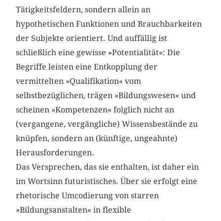
Tätigkeitsfeldern, sondern allein an
hypothetischen Funktionen und Brauchbarkeiten
der Subjekte orientiert. Und auffällig ist
schließlich eine gewisse »Potentialität«: Die
Begriffe leisten eine Entkopplung der
vermittelten »Qualifikation« vom
selbstbezüglichen, trägen »Bildungswesen« und
scheinen »Kompetenzen« folglich nicht an
(vergangene, vergängliche) Wissensbestände zu
knüpfen, sondern an (künftige, ungeahnte)
Herausforderungen.
Das Versprechen, das sie enthalten, ist daher ein
im Wortsinn futuristisches. Über sie erfolgt eine
rhetorische Umcodierung von starren
»Bildungsanstalten« in flexible