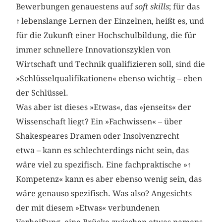
Bewerbungen genauestens auf
soft skills
; für das
↑
lebenslange Lernen der Einzelnen, heißt es, und
für die Zukunft einer Hochschulbildung, die für
immer schnellere Innovationszyklen von
Wirtschaft und Technik qualifizieren soll, sind die
»Schlüsselqualifikationen« ebenso wichtig – eben
der Schlüssel.
Was aber ist dieses »Etwas«, das »jenseits« der
Wissenschaft liegt? Ein »Fachwissen« – über
Shakespeares Dramen oder Insolvenzrecht
etwa – kann es schlechterdings nicht sein, das
wäre viel zu spezifisch. Eine fachpraktische »
↑
Kompetenz« kann es aber ebenso wenig sein, das
wäre genauso spezifisch. Was also? Angesichts
der mit diesem »Etwas« verbundenen