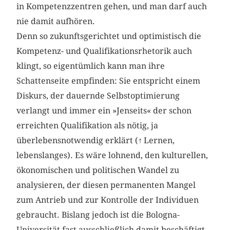
in Kompetenzzentren gehen, und man darf auch
nie damit aufhören.
Denn so zukunftsgerichtet und optimistisch die
Kompetenz- und Qualifikationsrhetorik auch
klingt, so eigentümlich kann man ihre
Schattenseite empfinden: Sie entspricht einem
Diskurs, der dauernde Selbstoptimierung
verlangt und immer ein »Jenseits« der schon
erreichten Qualifikation als nötig, ja
überlebensnotwendig erklärt (
↑
Lernen,
lebenslanges). Es wäre lohnend, den kulturellen,
ökonomischen und politischen Wandel zu
analysieren, der diesen permanenten Mangel
zum Antrieb und zur Kontrolle der Individuen
gebraucht. Bislang jedoch ist die Bologna-
Universität fast ausschließlich damit beschäftigt,