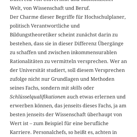
Welt, von Wissenschaft und Beruf.
Der Charme dieser Begriffe für Hochschulplaner,
politisch Verantwortliche und
Bildungstheoretiker scheint zunächst darin zu
bestehen, dass sie in dieser Differenz Übergänge
zu schaffen und zwischen inkommensurablen
Rationalitäten zu vermitteln versprechen. Wer an
der Universität studiert, soll diesem Versprechen
zufolge nicht nur Grundlagen und Methoden
seines Fachs, sondern mit
skills
oder
Schlüsselqualifikationen
auch etwas erlernen und
erwerben können, das jenseits dieses Fachs, ja am
besten jenseits der Wissenschaft überhaupt von
Wert ist – zum Beispiel für eine berufliche
Karriere. Personalchefs, so heißt es, achten in