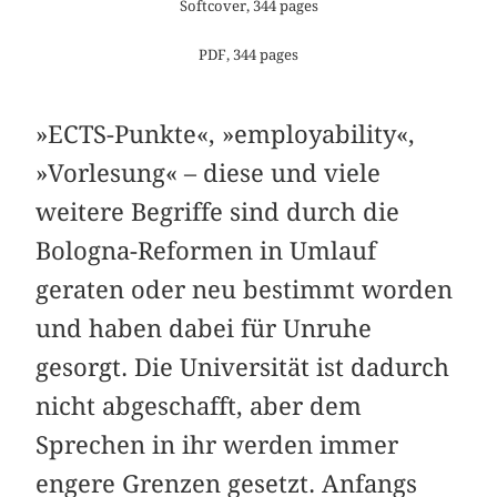
Softcover, 344 pages
PDF, 344 pages
»ECTS-Punkte«, »employability«,
»Vorlesung« – diese und viele
weitere Begriffe sind durch die
Bologna-Reformen in Umlauf
geraten oder neu bestimmt worden
und haben dabei für Unruhe
gesorgt. Die Universität ist dadurch
nicht abgeschafft, aber dem
Sprechen in ihr werden immer
engere Grenzen gesetzt. Anfangs