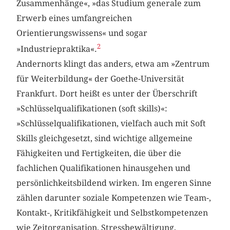
Zusammenhänge«, »das Studium generale zum
Erwerb eines umfangreichen
Orientierungswissens« und sogar
2
»Industriepraktika«.
Andernorts klingt das anders, etwa am »Zentrum
für Weiterbildung« der Goethe-Universität
Frankfurt. Dort heißt es unter der Überschrift
»Schlüsselqualifikationen (soft skills)«:
»Schlüsselqualifikationen, vielfach auch mit Soft
Skills gleichgesetzt, sind wichtige allgemeine
Fähigkeiten und Fertigkeiten, die über die
fachlichen Qualifikationen hinausgehen und
persönlichkeitsbildend wirken. Im engeren Sinne
zählen darunter soziale Kompetenzen wie Team-,
Kontakt-, Kritikfähigkeit und Selbstkompetenzen
wie Zeitorganisation, Stressbewältigung,