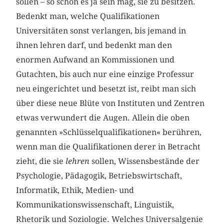
sollen – so schön es ja sein mag, sie zu besitzen.
Bedenkt man, welche Qualifikationen
Universitäten sonst verlangen, bis jemand in
ihnen lehren darf, und bedenkt man den
enormen Aufwand an Kommissionen und
Gutachten, bis auch nur eine einzige Professur
neu eingerichtet und besetzt ist, reibt man sich
über diese neue Blüte von Instituten und Zentren
etwas verwundert die Augen. Allein die oben
genannten »Schlüsselqualifikationen« berühren,
wenn man die Qualifikationen derer in Betracht
zieht, die sie
lehren
sollen, Wissensbestände der
Psychologie, Pädagogik, Betriebswirtschaft,
Informatik, Ethik, Medien- und
Kommunikationswissenschaft, Linguistik,
Rhetorik und Soziologie. Welches Universalgenie