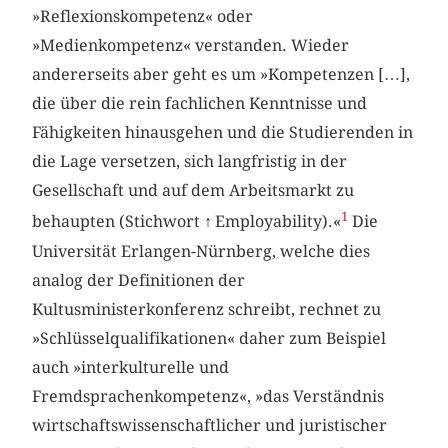
»Reflexionskompetenz« oder
»Medienkompetenz« verstanden. Wieder
andererseits aber geht es um »Kompetenzen […],
die über die rein fachlichen Kenntnisse und
Fähigkeiten hinausgehen und die Studierenden in
die Lage versetzen, sich langfristig in der
Gesellschaft und auf dem Arbeitsmarkt zu
1
behaupten (Stichwort
↑
Employability).«
Die
Universität Erlangen-Nürnberg, welche dies
analog der Definitionen der
Kultusministerkonferenz schreibt, rechnet zu
»Schlüsselqualifikationen« daher zum Beispiel
auch »interkulturelle und
Fremdsprachenkompetenz«, »das Verständnis
wirtschaftswissenschaftlicher und juristischer