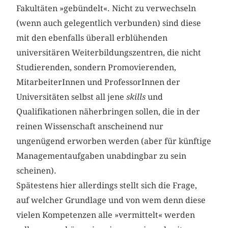
Fakultäten »gebündelt«. Nicht zu verwechseln
(wenn auch gelegentlich verbunden) sind diese
mit den ebenfalls überall erblühenden
universitären Weiterbildungszentren, die nicht
Studierenden, sondern Promovierenden,
MitarbeiterInnen und ProfessorInnen der
Universitäten selbst all jene
skills
und
Qualifikationen näherbringen sollen, die in der
reinen Wissenschaft anscheinend nur
ungenügend erworben werden (aber für künftige
Managementaufgaben unabdingbar zu sein
scheinen).
Spätestens hier allerdings stellt sich die Frage,
auf welcher Grundlage und von wem denn diese
vielen Kompetenzen alle »vermittelt« werden