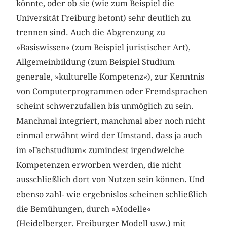
könnte, oder ob sie (wie zum Beispiel die
Universität Freiburg betont) sehr deutlich zu
trennen sind. Auch die Abgrenzung zu
»Basiswissen« (zum Beispiel juristischer Art),
Allgemeinbildung (zum Beispiel Studium
generale, »kulturelle Kompetenz«), zur Kenntnis
von Computerprogrammen oder Fremdsprachen
scheint schwerzufallen bis unmöglich zu sein.
Manchmal integriert, manchmal aber noch nicht
einmal erwähnt wird der Umstand, dass ja auch
im »Fachstudium« zumindest irgendwelche
Kompetenzen erworben werden, die nicht
ausschließlich dort von Nutzen sein können. Und
ebenso zahl- wie ergebnislos scheinen schließlich
die Bemühungen, durch »Modelle«
(Heidelberger, Freiburger Modell usw.) mit