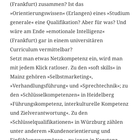
(Frankfurt) zusammen? Ist das
»Orientierungswissen« (Erlangen) eines »Studium
generale« eine Qualifikation? Aber für was? Und
wäre am Ende »emotionale Intelligenz«
(Frankfurt) gar in einem universitären
Curriculum vermittelbar?
Setzt man etwas Netzkompetenz ein, wird man
mit jedem Klick ratloser. Zu den »soft skills« in
Mainz gehören »Selbstmarketing«,
»Verhandlungsführung« und »Sprechtechnik«; zu
den »Schlüsselkompetenzen« in Heidelberg
»Führungskompetenz, interkulturelle Kompetenz
und Zielverantwortung«. Zu den
»Schlüsselqualifikationen« in Würzburg zählen
unter anderem »Kundenorientierung und