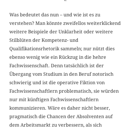
Was bedeutet das nun – und wie ist es zu
verstehen? Man könnte zweifellos weiterklickend
weitere Beispiele der Unklarheit oder weitere
Stilblüten der Kompetenz- und
Qualifikationsrhetorik sammeln; nur nützt dies
ebenso wenig wie ein Rückzug in die hehre
Fachwissenschaft. Denn tatsächlich ist der
Übergang vom Studium in den Beruf notorisch
schwierig und ist die operative Fiktion von
Fachwissenschaftlern problematisch, sie würden
nur mit künftigen Fachwissenschaftlern
kommunizieren. Wäre es daher nicht besser,
pragmatisch die Chancen der Absolventen auf
dem Arbeitsmarkt zu verbessern, als sich