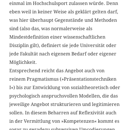
einmal im Hochschulsport zulassen würde. Denn
eben weil in keiner Weise als geklärt gelten darf,
was hier überhaupt Gegenstände und Methoden
sind (also das, was normalerweise als
Mindestdefinition einer wissenschaftlichen
Disziplin gilt), definiert sie jede Universität oder
jede Fakultät nach eigenem Bedarf oder eigener
Möglichkeit.
Entsprechend reicht das Angebot auch von
reinem Pragmatismus (»Präsentationstechniken
I«) bis zur Entwicklung von sozialtheoretisch oder
psychologisch anspruchsvollen Modellen, die das
jeweilige Angebot strukturieren und legitimieren
sollen. In diesem Beharren auf Reflexivität auch
in der Vermittlung von »Kompetenzen« kommt es
sogar zu geradezu subversiven Umcodierungen