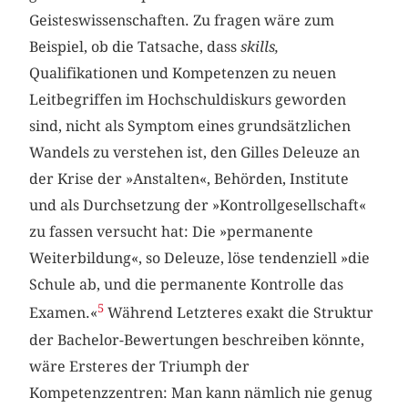
Geisteswissenschaften. Zu fragen wäre zum
Beispiel, ob die Tatsache, dass
skills,
Qualifikationen und Kompetenzen zu neuen
Leitbegriffen im Hochschuldiskurs geworden
sind, nicht als Symptom eines grundsätzlichen
Wandels zu verstehen ist, den Gilles Deleuze an
der Krise der »Anstalten«, Behörden, Institute
und als Durchsetzung der »Kontrollgesellschaft«
zu fassen versucht hat: Die »permanente
Weiterbildung«, so Deleuze, löse tendenziell »die
Schule ab, und die permanente Kontrolle das
5
Examen.«
Während Letzteres exakt die Struktur
der Bachelor-Bewertungen beschreiben könnte,
wäre Ersteres der Triumph der
Kompetenzzentren: Man kann nämlich nie genug