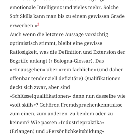
emotionale Intelligenz und vieles mehr. Solche
Soft Skills kann man bis zu einem gewissen Grade
3
erwerben.«
Auch wenn die letztere Aussage vorsichtig
optimistisch stimmt, bleibt eine gewisse
Ratlosigkeit, was die Definition und Extension der
Begriffe anlangt (
↑
Bologna-Glossar). Das
»Hinausgehen« über »rein fachliche« (und daher
offenbar tendenziell defizitäre) Qualifikationen
deckt sich zwar, aber sind
»Schlüsselqualifikationen« denn nun dasselbe wie
»soft skills«? Gehören Fremdsprachenkenntnisse
zum einen, zum anderen, zu beidem oder zu
keinem? Wie passen »Industriepraktika«
(Erlangen) und »Persönlichkeitsbildung«