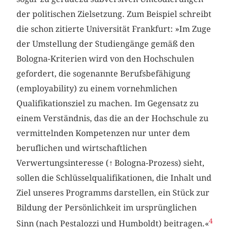
der politischen Zielsetzung. Zum Beispiel schreibt
die schon zitierte Universität Frankfurt: »Im Zuge
der Umstellung der Studiengänge gemäß den
Bologna-Kriterien wird von den Hochschulen
gefordert, die sogenannte Berufsbefähigung
(employability) zu einem vornehmlichen
Qualifikationsziel zu machen. Im Gegensatz zu
einem Verständnis, das die an der Hochschule zu
vermittelnden Kompetenzen nur unter dem
beruflichen und wirtschaftlichen
Verwertungsinteresse (
↑
Bologna-Prozess) sieht,
sollen die Schlüsselqualifikationen, die Inhalt und
Ziel unseres Programms darstellen, ein Stück zur
Bildung der Persönlichkeit im ursprünglichen
4
Sinn (nach Pestalozzi und Humboldt) beitragen.«