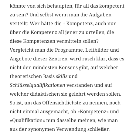
könnte von sich behaupten, für all das kompetent
zu sein? Und selbst wenn man die Aufgaben
verteilt: Wer hätte die
↑
Kompetenz, auch nur
über die Kompetenz all jener zu urteilen, die
diese Kompetenzen vermitteln sollen?
Vergleicht man die Programme, Leitbilder und
Angebote dieser Zentren, wird rasch klar, dass es
nicht den mindesten Konsens gibt, auf welcher
theoretischen Basis
skills
und
Schlüsselqualifikationen
verstanden und auf
welcher didaktischen sie gelehrt werden sollen.
So ist, um das Offensichtlichste zu nennen, noch
nicht einmal ausgemacht, ob »Kompetenz« und
»Qualifikation« nun dasselbe meinen, wie man
aus der synonymen Verwendung schließen