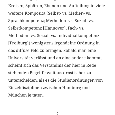
Kreisen, Sphären, Ebenen und Aufteilung in viele
weitere Komposita (Selbst- vs. Medien- vs.
Sprachkompetenz; Methoden- vs. Sozial- vs.
Selbstkompetenz [Hannover], Fach- vs.
Methoden- vs. Sozial- vs. Individualkompetenz
[Freiburg]) wenigstens irgendeine Ordnung in
das diffuse Feld zu bringen. Sobald man eine
Universität verlässt und an eine andere kommt,
scheint sich das Verständnis der hier in Rede
stehenden Begriffe weitaus drastischer zu
unterscheiden, als es die Studienordnungen von
Einzeldisziplinen zwischen Hamburg und
München je taten.
2