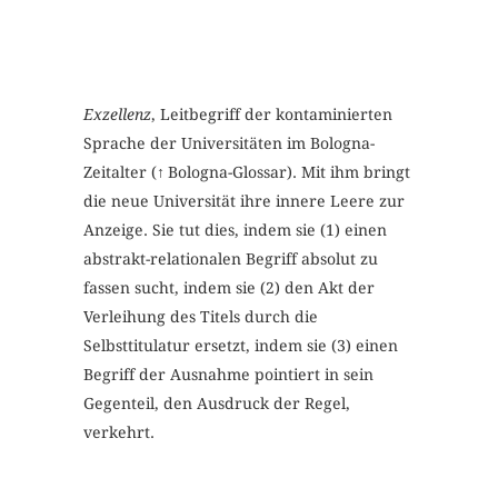
Exzellenz
, Leitbegriff der kontaminierten
Sprache der Universitäten im Bologna-
Zeitalter (
↑
Bologna-Glossar). Mit ihm bringt
die neue Universität ihre innere Leere zur
Anzeige. Sie tut dies, indem sie (1) einen
abstrakt-relationalen Begriff absolut zu
fassen sucht, indem sie (2) den Akt der
Verleihung des Titels durch die
Selbsttitulatur ersetzt, indem sie (3) einen
Begriff der Ausnahme pointiert in sein
Gegenteil, den Ausdruck der Regel,
verkehrt.