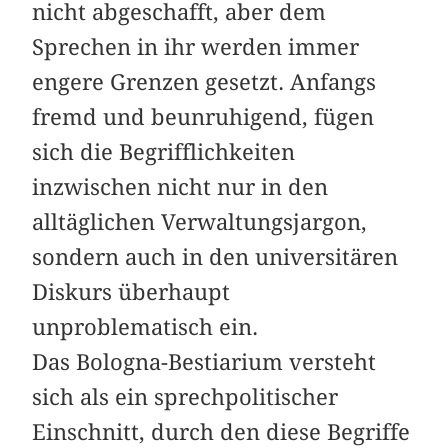
nicht abgeschafft, aber dem
Sprechen in ihr werden immer
engere Grenzen gesetzt. Anfangs
fremd und beunruhigend, fügen
sich die Begrifflichkeiten
inzwischen nicht nur in den
alltäglichen Verwaltungsjargon,
sondern auch in den universitären
Diskurs überhaupt
unproblematisch ein.
Das Bologna-Bestiarium versteht
sich als ein sprechpolitischer
Einschnitt, durch den diese Begriffe