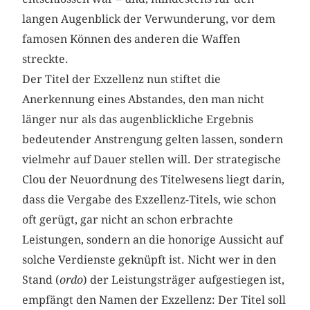
langen Augenblick der Verwunderung, vor dem
famosen Können des anderen die Waffen
streckte.
Der Titel der Exzellenz nun stiftet die
Anerkennung eines Abstandes, den man nicht
länger nur als das augenblickliche Ergebnis
bedeutender Anstrengung gelten lassen, sondern
vielmehr auf Dauer stellen will. Der strategische
Clou der Neuordnung des Titelwesens liegt darin,
dass die Vergabe des Exzellenz-Titels, wie schon
oft gerügt, gar nicht an schon erbrachte
Leistungen, sondern an die honorige Aussicht auf
solche Verdienste geknüpft ist. Nicht wer in den
Stand (
ordo
) der Leistungsträger aufgestiegen ist,
empfängt den Namen der Exzellenz: Der Titel soll