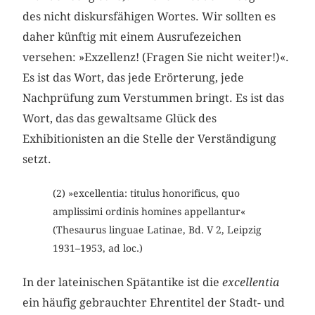
des nicht diskursfähigen Wortes. Wir sollten es
daher künftig mit einem Ausrufezeichen
versehen: »Exzellenz! (Fragen Sie nicht weiter!)«.
Es ist das Wort, das jede Erörterung, jede
Nachprüfung zum Verstummen bringt. Es ist das
Wort, das das gewaltsame Glück des
Exhibitionisten an die Stelle der Verständigung
setzt.
(2) »excellentia: titulus honorificus, quo
amplissimi ordinis homines appellantur«
(Thesaurus linguae Latinae, Bd. V 2, Leipzig
1931–1953, ad loc.)
In der lateinischen Spätantike ist die
excellentia
ein häufig gebrauchter Ehrentitel der Stadt- und