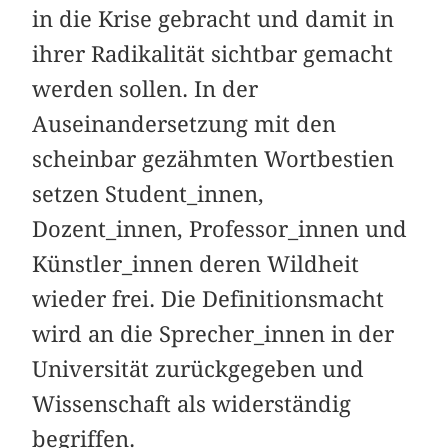
in die Krise gebracht und damit in
ihrer Radikalität sichtbar gemacht
werden sollen. In der
Auseinandersetzung mit den
scheinbar gezähmten Wortbestien
setzen Student_innen,
Dozent_innen, Professor_innen und
Künstler_innen deren Wildheit
wieder frei. Die Definitionsmacht
wird an die Sprecher_innen in der
Universität zurückgegeben und
Wissenschaft als widerständig
begriffen.