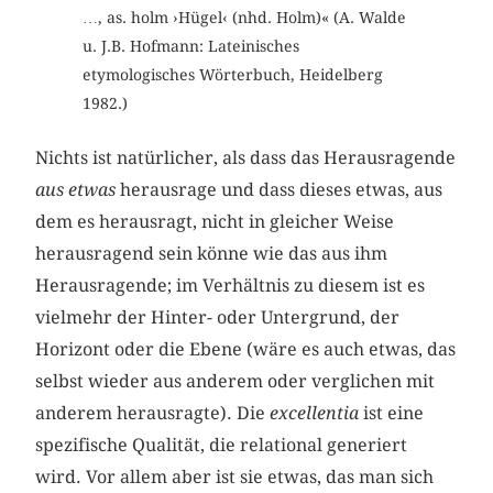
…, as. holm ›Hügel‹ (nhd. Holm)« (A. Walde
u. J.B. Hofmann: Lateinisches
etymologisches Wörterbuch, Heidelberg
1982.)
Nichts ist natürlicher, als dass das Herausragende
aus etwas
herausrage und dass dieses etwas, aus
dem es herausragt, nicht in gleicher Weise
herausragend sein könne wie das aus ihm
Herausragende; im Verhältnis zu diesem ist es
vielmehr der Hinter- oder Untergrund, der
Horizont oder die Ebene (wäre es auch etwas, das
selbst wieder aus anderem oder verglichen mit
anderem herausragte). Die
excellentia
ist eine
spezifische Qualität, die relational generiert
wird. Vor allem aber ist sie etwas, das man sich