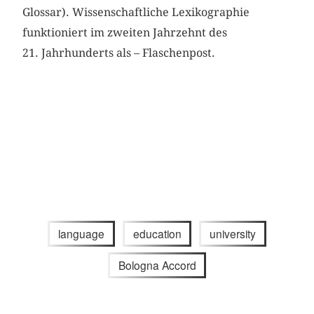
Glossar). Wissenschaftliche Lexikographie
funktioniert im zweiten Jahrzehnt des
21. Jahrhunderts als – Flaschenpost.
language
education
university
Bologna Accord