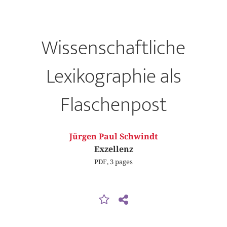
Wissenschaftliche
Lexikographie als
Flaschenpost
Jürgen Paul Schwindt
Exzellenz
PDF, 3 pages