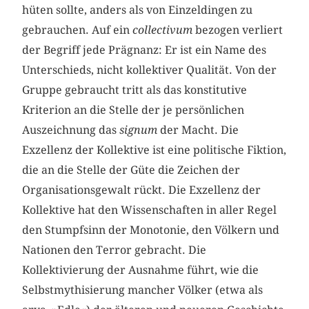
hüten sollte, anders als von Einzeldingen zu
gebrauchen. Auf ein
collectivum
bezogen verliert
der Begriff jede Prägnanz: Er ist ein Name des
Unterschieds, nicht kollektiver Qualität. Von der
Gruppe gebraucht tritt als das konstitutive
Kriterion an die Stelle der je persönlichen
Auszeichnung das
signum
der Macht. Die
Exzellenz der Kollektive ist eine politische Fiktion,
die an die Stelle der Güte die Zeichen der
Organisationsgewalt rückt. Die Exzellenz der
Kollektive hat den Wissenschaften in aller Regel
den Stumpfsinn der Monotonie, den Völkern und
Nationen den Terror gebracht. Die
Kollektivierung der Ausnahme führt, wie die
Selbstmythisierung mancher Völker (etwa als