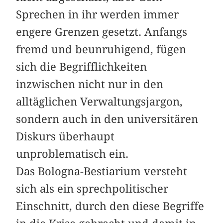
Sprechen in ihr werden immer
engere Grenzen gesetzt. Anfangs
fremd und beunruhigend, fügen
sich die Begrifflichkeiten
inzwischen nicht nur in den
alltäglichen Verwaltungsjargon,
sondern auch in den universitären
Diskurs überhaupt
unproblematisch ein.
Das Bologna-Bestiarium versteht
sich als ein sprechpolitischer
Einschnitt, durch den diese Begriffe