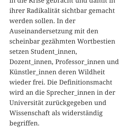
in die Krise gebracht und damit in
ihrer Radikalität sichtbar gemacht
werden sollen. In der
Auseinandersetzung mit den
scheinbar gezähmten Wortbestien
setzen Student_innen,
Dozent_innen, Professor_innen und
Künstler_innen deren Wildheit
wieder frei. Die Definitionsmacht
wird an die Sprecher_innen in der
Universität zurückgegeben und
Wissenschaft als widerständig
begriffen.