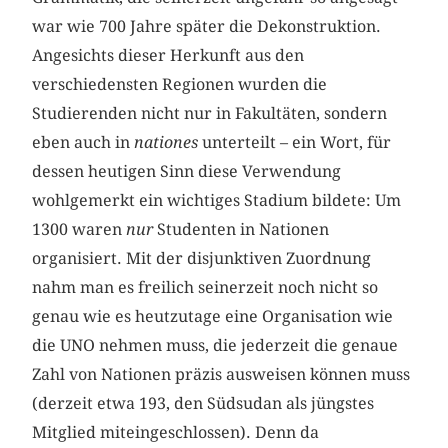
war wie 700 Jahre später die Dekonstruktion.
Angesichts dieser Herkunft aus den
verschiedensten Regionen wurden die
Studierenden nicht nur in Fakultäten, sondern
eben auch in
nationes
unterteilt – ein Wort, für
dessen heutigen Sinn diese Verwendung
wohlgemerkt ein wichtiges Stadium bildete: Um
1300 waren
nur
Studenten in Nationen
organisiert. Mit der disjunktiven Zuordnung
nahm man es freilich seinerzeit noch nicht so
genau wie es heutzutage eine Organisation wie
die UNO nehmen muss, die jederzeit die genaue
Zahl von Nationen präzis ausweisen können muss
(derzeit etwa 193, den Südsudan als jüngstes
Mitglied miteingeschlossen). Denn da