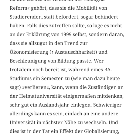
Reform« gehört, dass sie die Mobilität von
Studierenden, statt befördert, sogar behindert
haben. Falls dies zutreffen sollte, so läge es nicht
an der Erklärung von 1999 selbst, sondern daran,
dass sie allzugut in den Trend zur
Ökonomisierung (
↑
Austauschbarkeit) und
Beschleunigung von Bildung passte. Wer
trotzdem noch bereit ist, während eines BA-
Studiums ein Semester zu (wie man dazu heute
sagt) »verlieren«, kann, wenn die Zuständigen an
der Heimatuniversität einigermaßen mitdenken,
sehr gut ein Auslandsjahr einlegen. Schwieriger
allerdings kann es sein, einfach an eine andere
Universität in nächster Nähe zu wechseln. Und
dies ist in der Tat ein Effekt der Globalisierung,