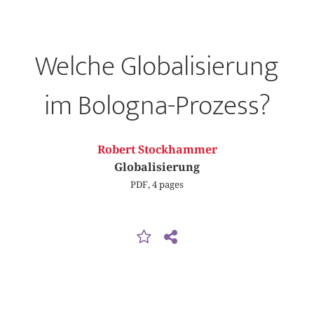
Welche Globalisierung
im Bologna-Prozess?
Robert Stockhammer
Globalisierung
PDF, 4 pages