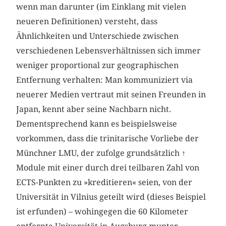
wenn man darunter (im Einklang mit vielen
neueren Definitionen) versteht, dass
Ähnlichkeiten und Unterschiede zwischen
verschiedenen Lebensverhältnissen sich immer
weniger proportional zur geographischen
Entfernung verhalten: Man kommuniziert via
neuerer Medien vertraut mit seinen Freunden in
Japan, kennt aber seine Nachbarn nicht.
Dementsprechend kann es beispielsweise
vorkommen, dass die trinitarische Vorliebe der
Münchner LMU, der zufolge grundsätzlich
↑
Module mit einer durch drei teilbaren Zahl von
ECTS-Punkten zu »kreditieren« seien, von der
Universität in Vilnius geteilt wird (dieses Beispiel
ist erfunden) – wohingegen die 60 Kilometer