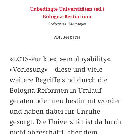
Unbedingte Universitäten (ed.)
Bologna-Bestiarium
Softcover, 344 pages
PDF, 344 pages
»ECTS-Punkte«, »employability«,
»Vorlesung« – diese und viele
weitere Begriffe sind durch die
Bologna-Reformen in Umlauf
geraten oder neu bestimmt worden
und haben dabei für Unruhe
gesorgt. Die Universität ist dadurch
nicht abgeschafft, aber dem