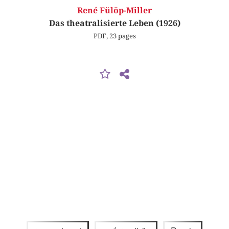
René Fülöp-Miller
Das theatralisierte Leben (1926)
PDF, 23 pages