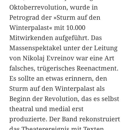
Oktoberrevolution, wurde in
Petrograd der »Sturm auf den
Winterpalast« mit 10.000
Mitwirkenden aufgeführt. Das
Massenspektakel unter der Leitung
von Nikolaj Evreinov war eine Art
falsches, trügerisches Reenactment.
Es sollte an etwas erinnern, den
Sturm auf den Winterpalast als
Beginn der Revolution, das es selbst
theatral und medial erst
produzierte. Der Band rekonstruiert
das Theaterereignis mit Texten,