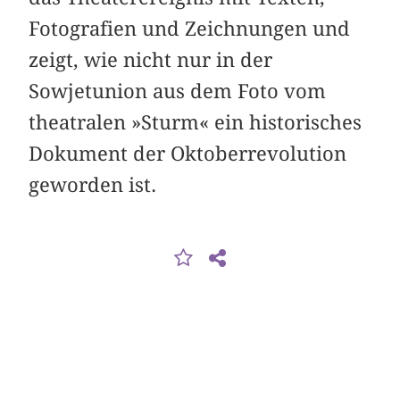
Fotografien und Zeichnungen und
zeigt, wie nicht nur in der
Sowjetunion aus dem Foto vom
theatralen »Sturm« ein historisches
Dokument der Oktober­revolution
geworden ist.