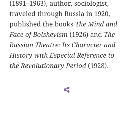
(1891–1963), author, sociologist,
traveled through Russia in 1920,
published the books
The Mind and
Face of Bolshevism
(1926) and
The
Russian Theatre: Its Character and
History with Especial Reference to
the Revolutionary Period
(1928).