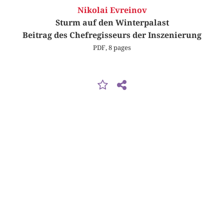
Nikolai Evreinov
Sturm auf den Winterpalast
Beitrag des Chefregisseurs der Inszenierung
PDF, 8 pages