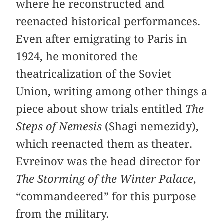
where he reconstructed and
reenacted historical performances.
Even after emigrating to Paris in
1924, he monitored the
theatricalization of the Soviet
Union, writing among other things a
piece about show trials entitled
The
Steps of Nemesis
(Shagi nemezidy),
which reenacted them as theater.
Evreinov was the head director for
The Storming of the Winter Palace
,
“commandeered” for this purpose
from the military.