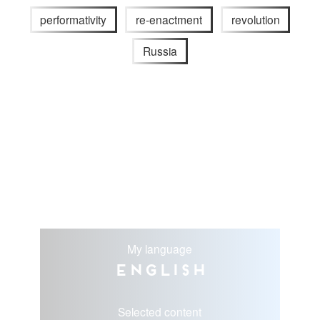
performativity
re-enactment
revolution
Russia
My language
English
Selected content