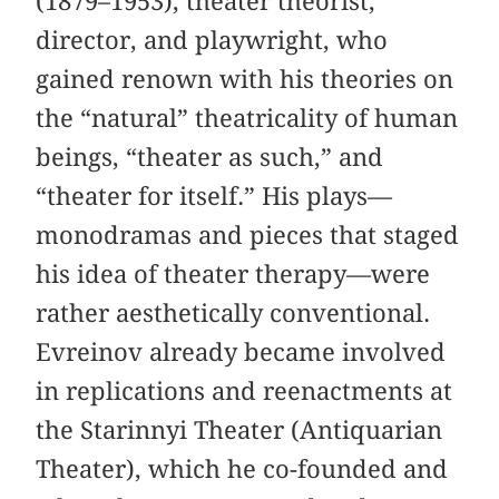
(1879–1953), theater theorist,
director, and playwright, who
gained renown with his theories on
the “natural” theatricality of human
beings, “theater as such,” and
“theater for itself.” His plays—
monodramas and pieces that staged
his idea of theater therapy—were
rather aesthetically conventional.
Evreinov already became involved
in replications and reenactments at
the Starinnyi Theater (Antiquarian
Theater), which he co-founded and