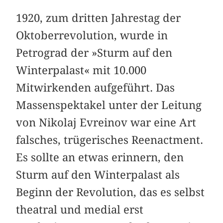
1920, zum dritten Jahrestag der
Oktoberrevolution, wurde in
Petrograd der »Sturm auf den
Winterpalast« mit 10.000
Mitwirkenden aufgeführt. Das
Massenspektakel unter der Leitung
von Nikolaj Evreinov war eine Art
falsches, trügerisches Reenactment.
Es sollte an etwas erinnern, den
Sturm auf den Winterpalast als
Beginn der Revolution, das es selbst
theatral und medial erst