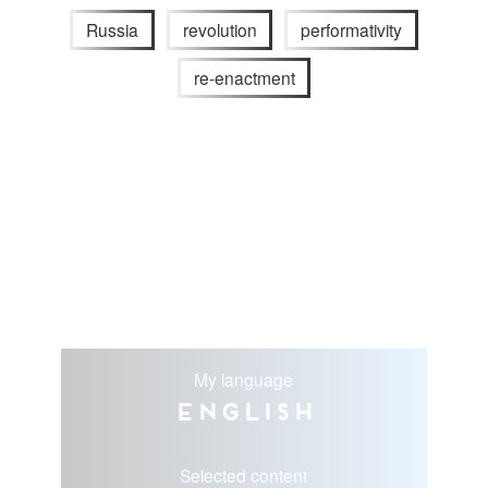
Russia
revolution
performativity
re-enactment
My language
English
Selected content