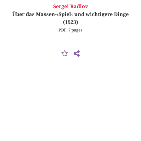
Sergei Radlov
Über das Massen-›Spiel‹ und wichtigere Dinge
(1923)
PDF, 7 pages