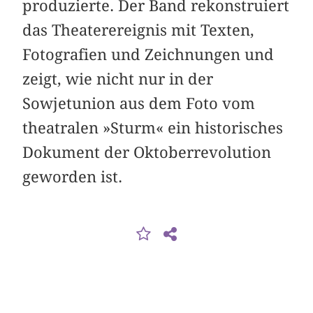
produzierte. Der Band rekonstruiert
das Theaterereignis mit Texten,
Fotografien und Zeichnungen und
zeigt, wie nicht nur in der
Sowjetunion aus dem Foto vom
theatralen »Sturm« ein historisches
Dokument der Oktober­revolution
geworden ist.