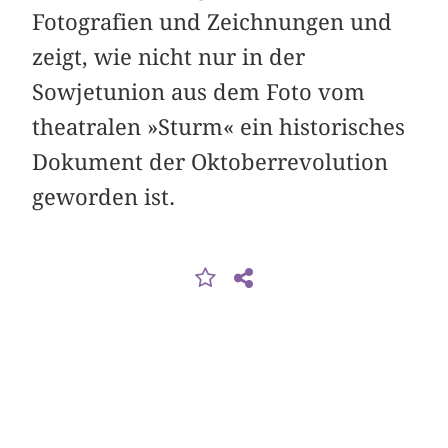
Fotografien und Zeichnungen und
zeigt, wie nicht nur in der
Sowjetunion aus dem Foto vom
theatralen »Sturm« ein historisches
Dokument der Oktober­revolution
geworden ist.