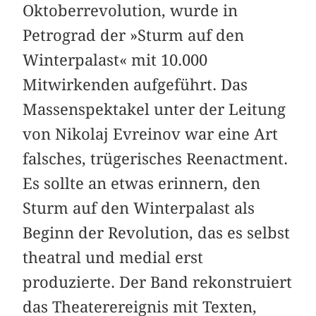
Oktoberrevolution, wurde in
Petrograd der »Sturm auf den
Winterpalast« mit 10.000
Mitwirkenden aufgeführt. Das
Massenspektakel unter der Leitung
von Nikolaj Evreinov war eine Art
falsches, trügerisches Reenactment.
Es sollte an etwas erinnern, den
Sturm auf den Winterpalast als
Beginn der Revolution, das es selbst
theatral und medial erst
produzierte. Der Band rekonstruiert
das Theaterereignis mit Texten,