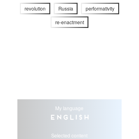
revolution
Russia
performativity
re-enactment
My language
English
Selected content