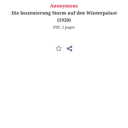
Anonymous
Die Inszenierung Sturm auf den Winterpalast
(1920)
PDF, 2 pages