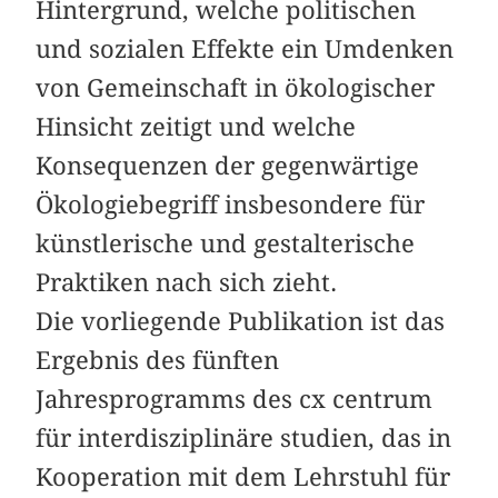
Hintergrund, welche politischen
und sozialen Effekte ein Umdenken
von Gemeinschaft in ökologischer
Hinsicht zeitigt und welche
Konsequenzen der gegenwärtige
Ökologiebegriff insbesondere für
künstlerische und ­gestalterische
Praktiken nach sich zieht.
Die vorliegende Publikation ist das
Ergebnis des fünften
Jahresprogramms des cx centrum
für interdisziplinäre studien, das in
Kooperation mit dem Lehrstuhl für