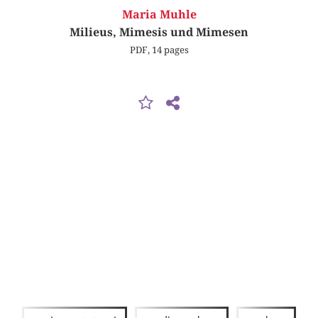
Maria Muhle
Milieus, Mimesis und Mimesen
PDF, 14 pages