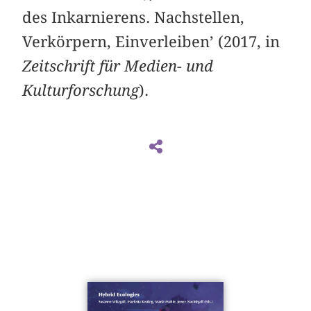
des Inkarnierens. Nachstellen,
Verkörpern, Einverleiben’ (2017, in
Zeitschrift für Medien- und
Kulturforschung
).