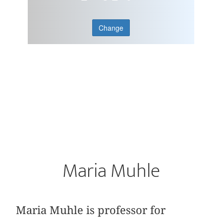
Change
Maria Muhle
Maria Muhle is professor for