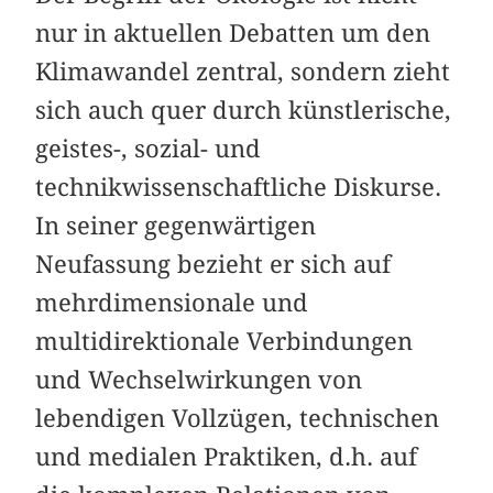
nur in aktuellen Debatten um den
Klimawandel zentral, sondern zieht
sich auch quer durch künstlerische,
geistes-, sozial- und
technikwissenschaftliche Diskurse.
In seiner gegenwärtigen
Neufassung bezieht er sich auf
mehr­dimensionale und
multidirektionale Verbindungen
und Wechselwirkungen von
lebendigen Vollzügen, technischen
und medialen Praktiken, d.h. auf