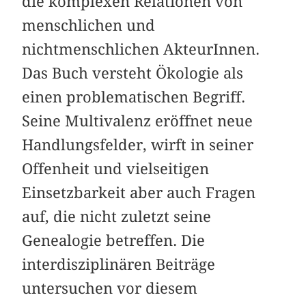
die komplexen Relationen von
menschlichen und
nichtmenschlichen AkteurInnen.
Das Buch versteht Ökologie als
einen problematischen Begriff.
Seine Multivalenz eröffnet neue
Handlungsfelder, wirft in seiner
Offenheit und vielseitigen
Einsetzbarkeit aber auch Fragen
auf, die nicht zuletzt seine
Genealogie betreffen. Die
interdisziplinären ­Beiträge
untersuchen vor diesem